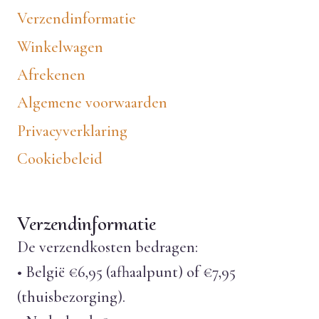
Verzendinformatie
Winkelwagen
Afrekenen
Algemene voorwaarden
Privacyverklaring
Cookiebeleid
Verzendinformatie
De verzendkosten bedragen:
• België €6,95 (afhaalpunt) of €7,95
(thuisbezorging).