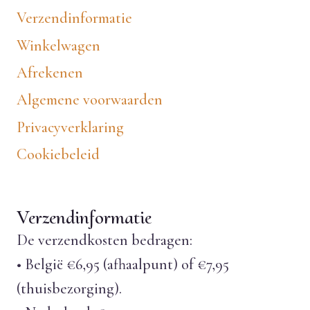
Verzendinformatie
Winkelwagen
Afrekenen
Algemene voorwaarden
Privacyverklaring
Cookiebeleid
Verzendinformatie
De verzendkosten bedragen:
• België €6,95 (afhaalpunt) of €7,95
(thuisbezorging).