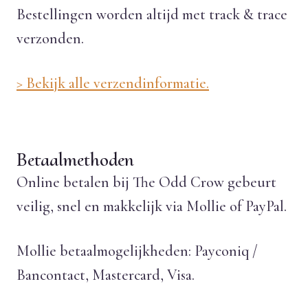
Bestellingen worden altijd met track & trace
verzonden.
> Bekijk alle verzendinformatie.
Betaalmethoden
Online betalen bij The Odd Crow gebeurt
veilig, snel en makkelijk via Mollie of PayPal.
Mollie betaalmogelijkheden: Payconiq /
Bancontact, Mastercard, Visa.