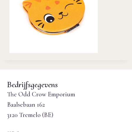
Bedrijfsgegevens
The Odd Crow Emporium
Baalsebaan 162
3120 Tremelo (BE)