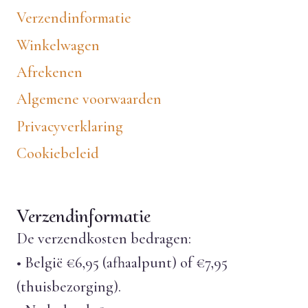
Verzendinformatie
Winkelwagen
Afrekenen
Algemene voorwaarden
Privacyverklaring
Cookiebeleid
Verzendinformatie
De verzendkosten bedragen:
• België €6,95 (afhaalpunt) of €7,95
(thuisbezorging).