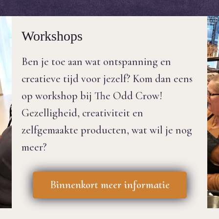
Workshops
Ben je toe aan wat ontspanning en
creatieve tijd voor jezelf? Kom dan eens
op workshop bij The Odd Crow!
Gezelligheid, creativiteit en
zelfgemaakte producten, wat wil je nog
meer?
Binnenkort meer informatie