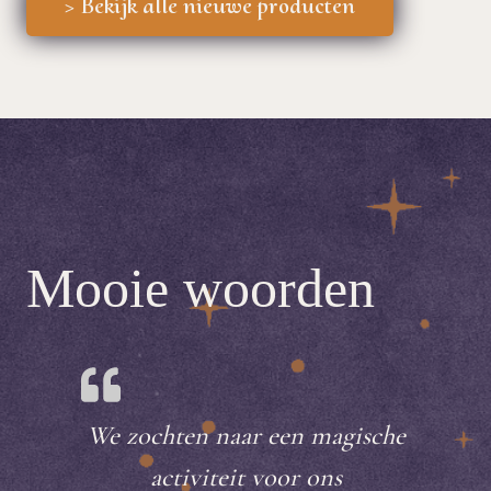
> Bekijk alle nieuwe producten
Mooie woorden
We zochten naar een magische
activiteit voor ons