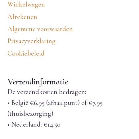
Winkelwagen
Afrekenen
Algemene voorwaarden
Privacyverklaring
Cookiebeleid
Verzendinformatie
De verzendkosten bedragen:
• België €6,95 (afhaalpunt) of €7,95
(thuisbezorging).
• Nederland: €14,50