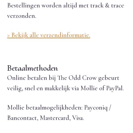
Bestellingen worden altijd met track & trace
verzonden.
> Bekijk alle verzendinformatie.
Betaalmethoden
Online betalen bij The Odd Crow gebeurt
veilig, snel en makkelijk via Mollie of PayPal.
Mollie betaalmogelijkheden: Payconiq /
Bancontact, Mastercard, Visa.