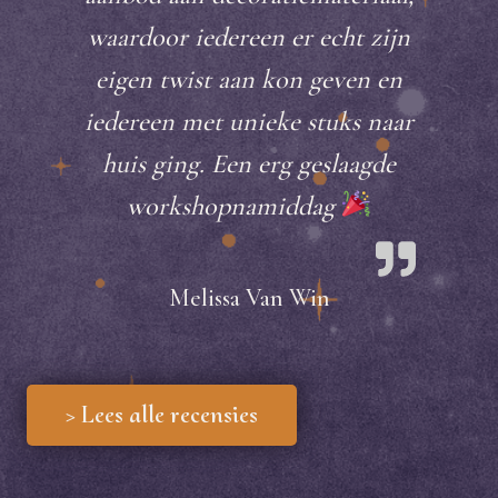
waardoor iedereen er echt zijn
eigen twist aan kon geven en
iedereen met unieke stuks naar
huis ging. Een erg geslaagde
workshopnamiddag
Melissa Van Win
> Lees alle recensies