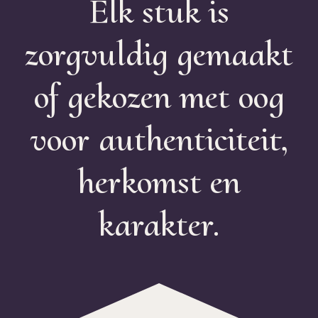
Elk stuk is
zorgvuldig gemaakt
of gekozen met oog
voor authenticiteit,
herkomst en
karakter.