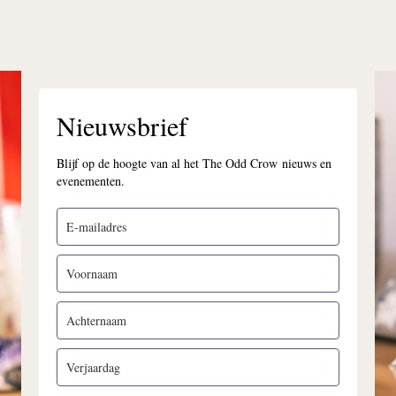
Nieuwsbrief
Blijf op de hoogte van al het The Odd Crow nieuws en
evenementen.