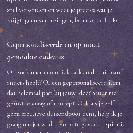
snel verzenden en weet je precies wat je
krijgt: geen verrassingen, behalve de leuke.
Gepersonaliseerde en op maat
gemaakte cadeaus
Op zoek naar een uniek cadeau dat niemand
anders heeft? Of een gepersonaliseerd item
dat helemaal past bij jouw idee? Stuur me
gerust je vraag of concept. Ook als je zelf
geen creatieve duizendpoot bent, help ik je
graag om jouw idee vorm te geven. Inspiratie