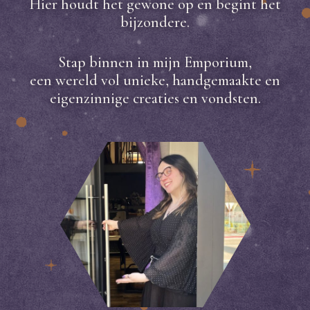
Hier houdt het gewone op en begint het
bijzondere.
Stap binnen in mijn Emporium,
een wereld vol unieke, handgemaakte en
eigenzinnige creaties en vondsten.