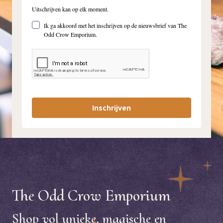
Uitschrijven kan op elk moment.
Ik ga akkoord met het inschrijven op de nieuwsbrief van The
Odd Crow Emporium.
Inschrijven
The Odd Crow Emporium
Shop vol unieke, magische en