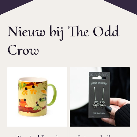
Nieuw bij The Odd
Crow