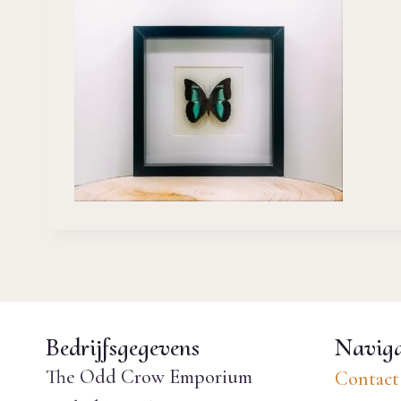
Bedrijfsgegevens
Naviga
The Odd Crow Emporium
Contact