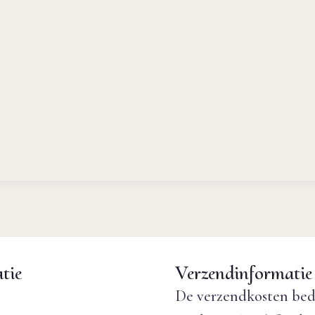
tie
Verzendinformatie
De verzendkosten bed