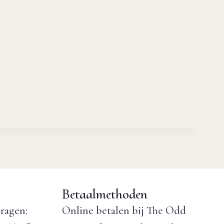
Betaalmethoden
ragen:
Online betalen bij The Odd