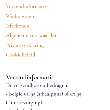
Verzendinformatie
Winkelwagen
Afrekenen
Algemene voorwaarden
Privacyverklaring
Cookiebeleid
Verzendinformatie
De verzendkosten bedragen:
• België €6,95 (afhaalpunt) of €7,95
(thuisbezorging).