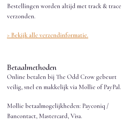
Bestellingen worden altijd met track & trace
verzonden.
> Bekijk alle verzendinformatie.
Betaalmethoden
Online betalen bij The Odd Crow gebeurt
veilig, snel en makkelijk via Mollie of PayPal.
Mollie betaalmogelijkheden: Payconiq /
Bancontact, Mastercard, Visa.