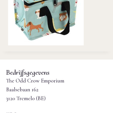
Bedrijfsgegevens
The Odd Crow Emporium
Baalsebaan 162
3120 Tremelo (BE)