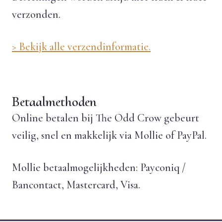
verzonden.
> Bekijk alle verzendinformatie.
Betaalmethoden
Online betalen bij The Odd Crow gebeurt
veilig, snel en makkelijk via Mollie of PayPal.
Mollie betaalmogelijkheden: Payconiq /
Bancontact, Mastercard, Visa.