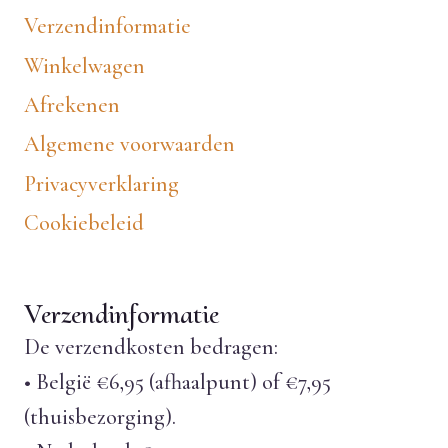
Verzendinformatie
Winkelwagen
Afrekenen
Algemene voorwaarden
Privacyverklaring
Cookiebeleid
Verzendinformatie
De verzendkosten bedragen:
• België €6,95 (afhaalpunt) of €7,95
(thuisbezorging).