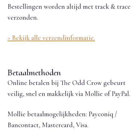
Bestellingen worden altijd met track & trace
verzonden.
> Bekijk alle verzendinformatie.
Betaalmethoden
Online betalen bij The Odd Crow gebeurt
veilig, snel en makkelijk via Mollie of PayPal.
Mollie betaalmogelijkheden: Payconiq /
Bancontact, Mastercard, Visa.