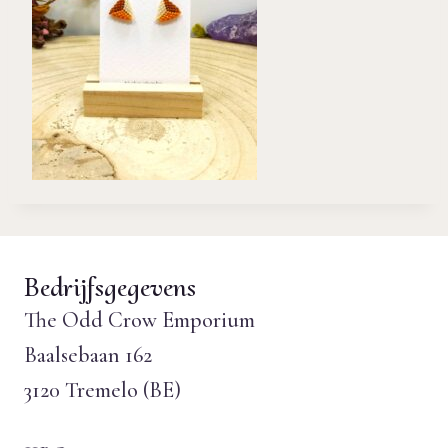
Bedrijfsgegevens
The Odd Crow Emporium
Baalsebaan 162
3120 Tremelo (BE)