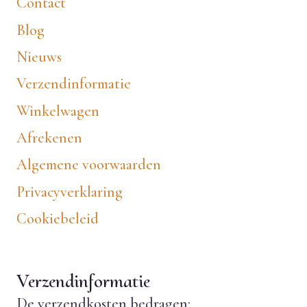
Contact
Blog
Nieuws
Verzendinformatie
Winkelwagen
Afrekenen
Algemene voorwaarden
Privacyverklaring
Cookiebeleid
Verzendinformatie
De verzendkosten bedragen: