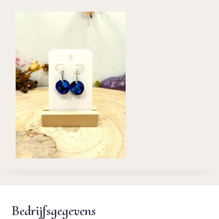
Bedrijfsgegevens