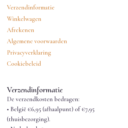
Verzendinformatie
Winkelwagen
Afrekenen
Algemene voorwaarden
Privacyverklaring
Cookiebeleid
Verzendinformatie
De verzendkosten bedragen:
• België €6,95 (afhaalpunt) of €7,95
(thuisbezorging).