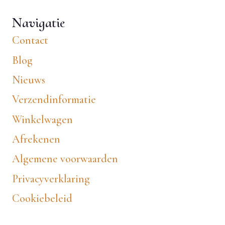
Navigatie
Contact
Blog
Nieuws
Verzendinformatie
Winkelwagen
Afrekenen
Algemene voorwaarden
Privacyverklaring
Cookiebeleid