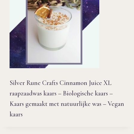
Silver Rune Crafts Cinnamon Juice XL
raapzaadwas kaars – Biologische kaars –
Kaars gemaakt met natuurlijke was – Vegan
kaars