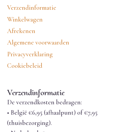
Verzendinformatie
Winkelwagen
Afrekenen
Algemene voorwaarden
Privacyverklaring
Cookiebeleid
Verzendinformatie
De verzendkosten bedragen:
• België €6,95 (afhaalpunt) of €7,95
(thuisbezorging).