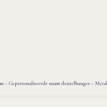
m – Gepersonaliseerde naam sleutelhanger – Metal