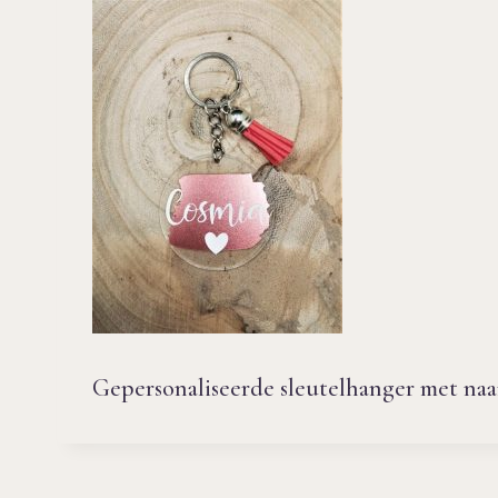
Gepersonaliseerde sleutelhanger met naa