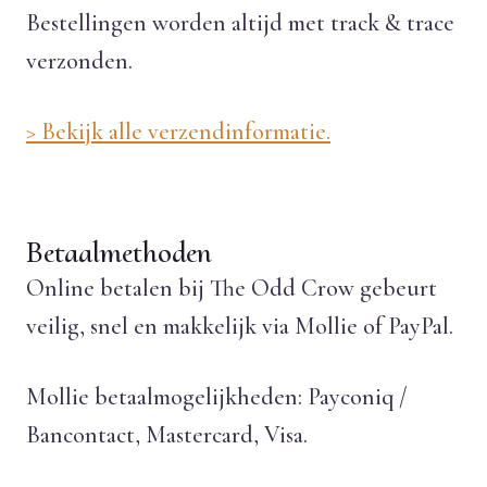
Bestellingen worden altijd met track & trace
verzonden.
> Bekijk alle verzendinformatie.
Betaalmethoden
Online betalen bij The Odd Crow gebeurt
veilig, snel en makkelijk via Mollie of PayPal.
Mollie betaalmogelijkheden: Payconiq /
Bancontact, Mastercard, Visa.