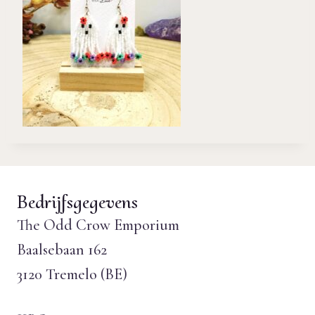
Bedrijfsgegevens
The Odd Crow Emporium
Baalsebaan 162
3120 Tremelo (BE)