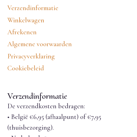
Verzendinformatie
Winkelwagen
Afrekenen
Algemene voorwaarden
Privacyverklaring
Cookiebeleid
Verzendinformatie
De verzendkosten bedragen:
• België €6,95 (afhaalpunt) of €7,95
(thuisbezorging).