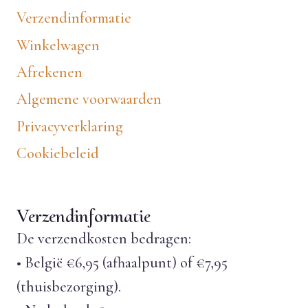
Verzendinformatie
Winkelwagen
Afrekenen
Algemene voorwaarden
Privacyverklaring
Cookiebeleid
Verzendinformatie
De verzendkosten bedragen:
• België €6,95 (afhaalpunt) of €7,95
(thuisbezorging).