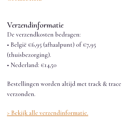
Verzendinformatie
De verzendkosten bedragen:
• België €6,95 (afhaalpunt) of €7,95
(thuisbezorging).
• Nederland: €14,50
Bestellingen worden altijd met track & trace
verzonden.
> Bekijk alle verzendinformatie.