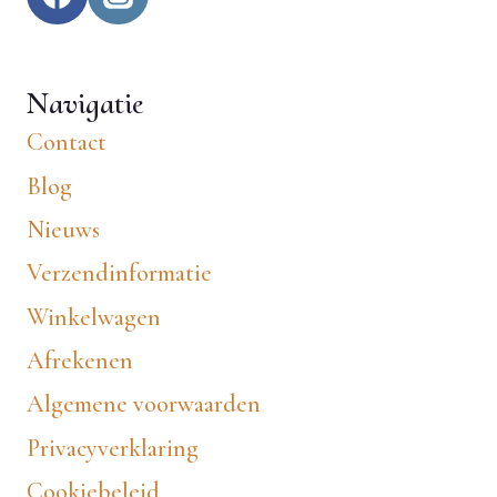
Navigatie
Contact
Blog
Nieuws
Verzendinformatie
Winkelwagen
Afrekenen
Algemene voorwaarden
Privacyverklaring
Cookiebeleid