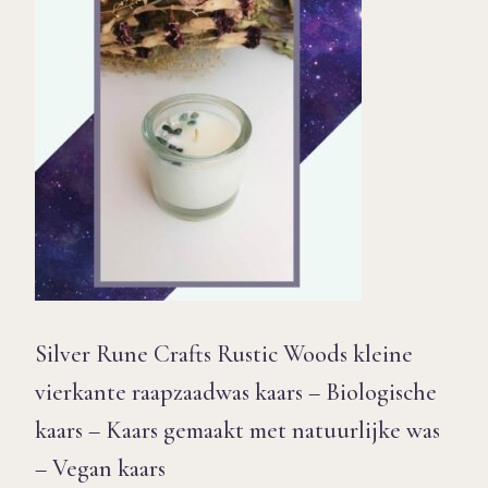
Silver Rune Crafts Rustic Woods kleine
vierkante raapzaadwas kaars – Biologische
kaars – Kaars gemaakt met natuurlijke was
– Vegan kaars