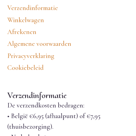
Verzendinformatie
Winkelwagen
Afrekenen
Algemene voorwaarden
Privacyverklaring
Cookiebeleid
Verzendinformatie
De verzendkosten bedragen:
• België €6,95 (afhaalpunt) of €7,95
(thuisbezorging).