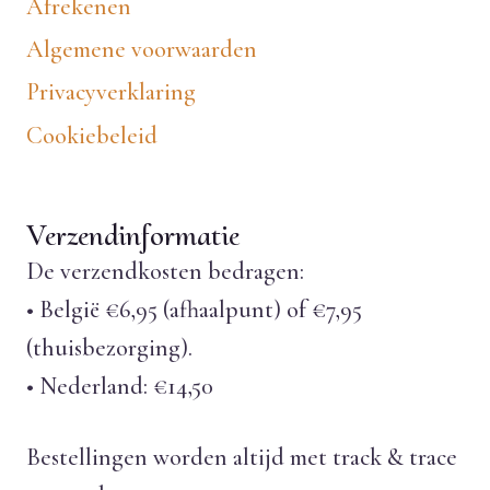
Afrekenen
Algemene voorwaarden
Privacyverklaring
Cookiebeleid
Verzendinformatie
De verzendkosten bedragen:
• België €6,95 (afhaalpunt) of €7,95
(thuisbezorging).
• Nederland: €14,50
Bestellingen worden altijd met track & trace