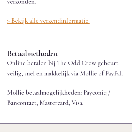
verzonden.
> Bekijk alle verzendinformatie.
Betaalmethoden
Online betalen bij The Odd Crow gebeurt
veilig, snel en makkelijk via Mollie of PayPal.
Mollie betaalmogelijkheden: Payconiq /
Bancontact, Mastercard, Visa.