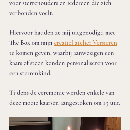
voor sterrenouders en iedereen die zich
verbonden voelt.
Hiervoor hadden ze mij uitgenodigd met
The Box om mijn
creatief atelier Versieren
te komen geven, waarbij aanwezigen een
kaars of steen konden personaliseren voor
een sterrenkind.
Tijdens de ceremonie werden enkele van
deze mooie kaarsen aangestoken om 19 uur.