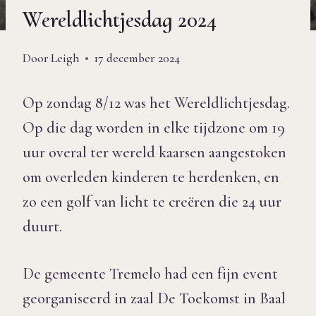
Wereldlichtjesdag 2024
Door
Leigh
17 december 2024
Op zondag 8/12 was het Wereldlichtjesdag.
Op die dag worden in elke tijdzone om 19
uur overal ter wereld kaarsen aangestoken
om overleden kinderen te herdenken, en
zo een golf van licht te creëren die 24 uur
duurt.
De gemeente Tremelo had een fijn event
georganiseerd in zaal De Toekomst in Baal