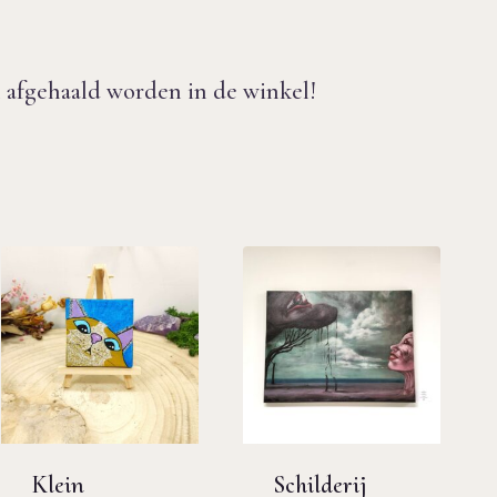
 afgehaald worden in de winkel!
Klein
Schilderij