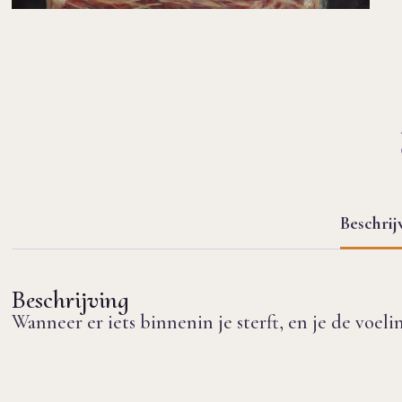
Beschrij
Beschrijving
Wanneer er iets binnenin je sterft, en je de voel