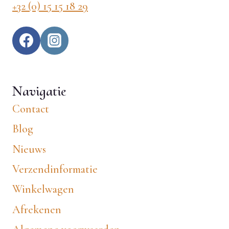
+32 (0) 15 15 18 29
Navigatie
Contact
Blog
Nieuws
Verzendinformatie
Winkelwagen
Afrekenen