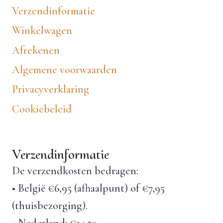
Verzendinformatie
Winkelwagen
Afrekenen
Algemene voorwaarden
Privacyverklaring
Cookiebeleid
Verzendinformatie
De verzendkosten bedragen:
• België €6,95 (afhaalpunt) of €7,95
(thuisbezorging).