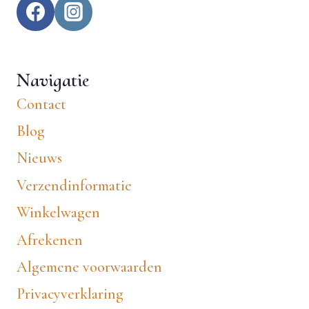
Navigatie
Contact
Blog
Nieuws
Verzendinformatie
Winkelwagen
Afrekenen
Algemene voorwaarden
Privacyverklaring