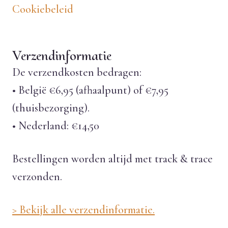
Cookiebeleid
Verzendinformatie
De verzendkosten bedragen:
• België €6,95 (afhaalpunt) of €7,95
(thuisbezorging).
• Nederland: €14,50
Bestellingen worden altijd met track & trace
verzonden.
> Bekijk alle verzendinformatie.