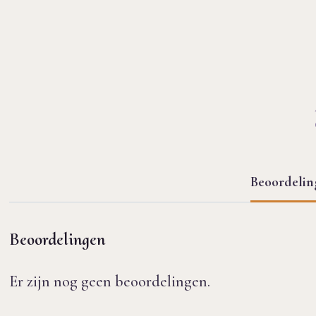
Beoordelin
Beoordelingen
Er zijn nog geen beoordelingen.