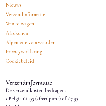
Nieuws
Verzendinformatie
Winkelwagen
Afrekenen
Algemene voorwaarden
Privacyverklaring
Cookiebeleid
Verzendinformatie
De verzendkosten bedragen:
• België €6,95 (afhaalpunt) of €7,95