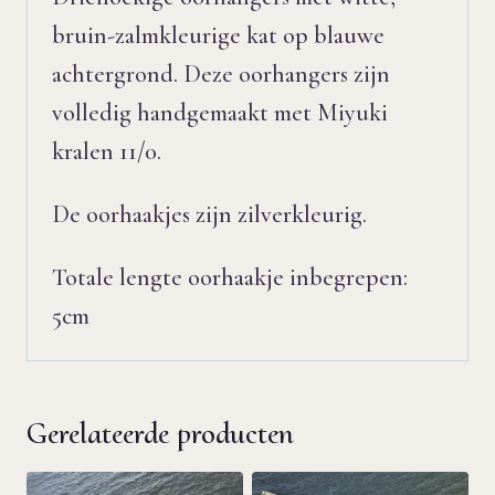
bruin-zalmkleurige kat op blauwe
achtergrond. Deze oorhangers zijn
volledig handgemaakt met Miyuki
kralen 11/0.
De oorhaakjes zijn zilverkleurig.
Totale lengte oorhaakje inbegrepen:
5cm
Gerelateerde producten