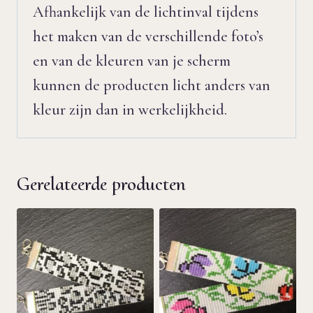
Afhankelijk van de lichtinval tijdens
het maken van de verschillende foto’s
en van de kleuren van je scherm
kunnen de producten licht anders van
kleur zijn dan in werkelijkheid.
Gerelateerde producten