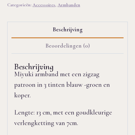
Categorieën:
Accessoires
,
Armbanden
Beschrijving
Beoordelingen (0)
Beschrijving
Miyuki armband met een zigzag
patroon in 3 tinten blauw -groen en
koper.
Lengte: 13 cm, met een goudkleurige
verlengketting van 7cm.