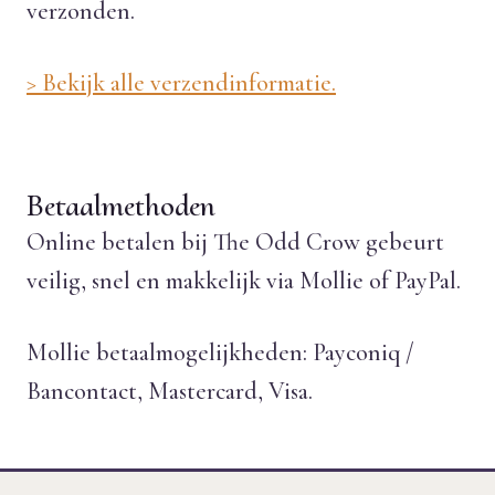
verzonden.
> Bekijk alle verzendinformatie.
Betaalmethoden
Online betalen bij The Odd Crow gebeurt
veilig, snel en makkelijk via Mollie of PayPal.
Mollie betaalmogelijkheden: Payconiq /
Bancontact, Mastercard, Visa.