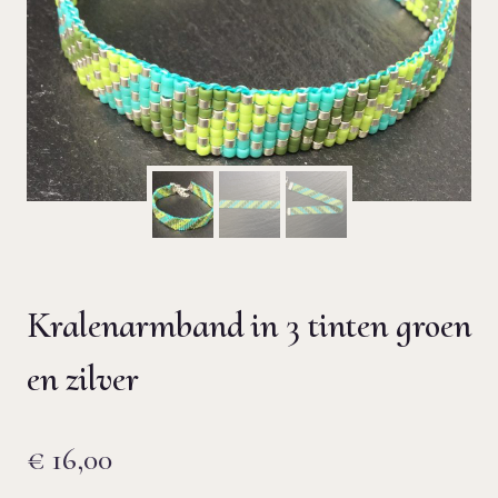
Kralenarmband in 3 tinten groen
en zilver
€
16,00