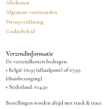
Afrekenen
Algemene voorwaarden
Privacyverklaring
Cookiebeleid
Verzendinformatie
De verzendkosten bedragen:
• België €6,95 (afhaalpunt) of €7,95
(thuisbezorging).
• Nederland: €14,50
Bestellingen worden altijd met track & trace