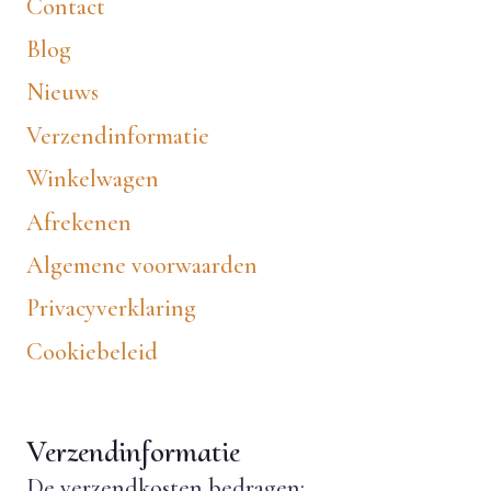
Contact
Blog
Nieuws
Verzendinformatie
Winkelwagen
Afrekenen
Algemene voorwaarden
Privacyverklaring
Cookiebeleid
Verzendinformatie
De verzendkosten bedragen: