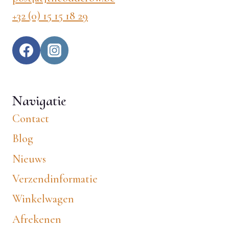
+32 (0) 15 15 18 29
Navigatie
Contact
Blog
Nieuws
Verzendinformatie
Winkelwagen
Afrekenen