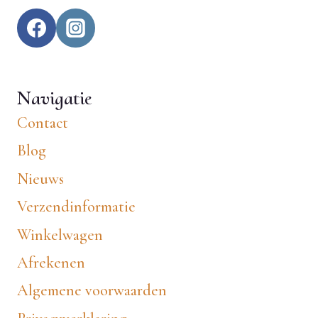
Navigatie
Contact
Blog
Nieuws
Verzendinformatie
Winkelwagen
Afrekenen
Algemene voorwaarden